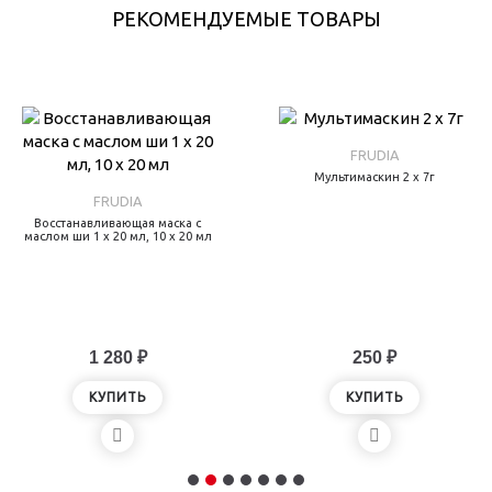
РЕКОМЕНДУЕМЫЕ ТОВАРЫ
FRUDIA
Мультимаскин 2 х 7г
FRUDIA
Восстанавливающая маска с
маслом ши 1 х 20 мл, 10 х 20 мл
1 280 ₽
250 ₽
КУПИТЬ
КУПИТЬ