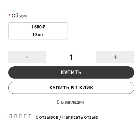
Объем
1 680 ₽
10 шт
-
+
КУПИТЬ
КУПИТЬ В 1 КЛИК
В закладки
0 отзывов
Написать отзыв
/