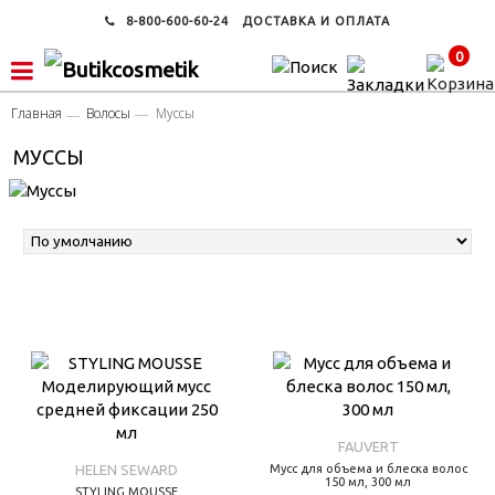
8-800-600-60-24
ДОСТАВКА И ОПЛАТА
0
Главная
Волосы
Муссы
МУССЫ
FAUVERT
HELEN SEWARD
Мусс для объема и блеска волос
150 мл, 300 мл
STYLING MOUSSE