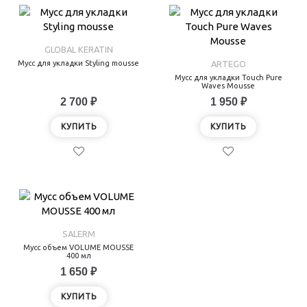
GLOBAL KERATIN
Мусс для укладки Styling mousse
ARTEGO
Мусс для укладки Touch Pure
Waves Mousse
2 700 ₽
1 950 ₽
КУПИТЬ
КУПИТЬ
SALERM
Мусс объем VOLUME MOUSSE
400 мл
1 650 ₽
КУПИТЬ