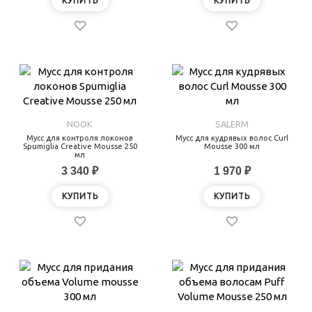
КУПИТЬ
КУПИТЬ
NOOK
SALERM
Мусс для контроля локонов
Мусс для кудрявых волос Curl
Spumiglia Creative Mousse 250
Mousse 300 мл
мл
3 340 ₽
1 970 ₽
КУПИТЬ
КУПИТЬ