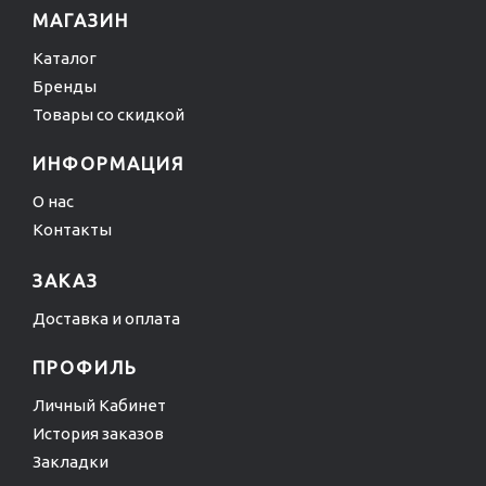
МАГАЗИН
Каталог
Бренды
Товары со скидкой
ИНФОРМАЦИЯ
О нас
Контакты
ЗАКАЗ
Доставка и оплата
ПРОФИЛЬ
Личный Кабинет
История заказов
Закладки