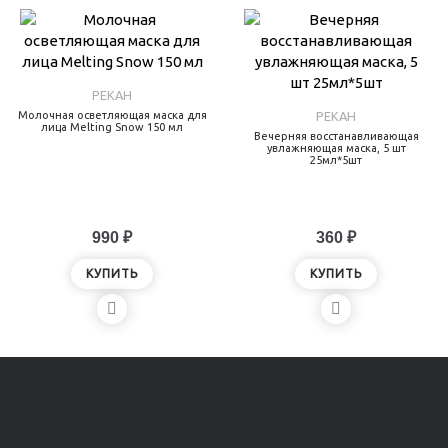
PEKAH
Молочная осветляющая маска для
PEKAH
лица Melting Snow 150 мл
Вечерняя восстанавливающая
увлажняющая маска, 5 шт
25мл*5шт
990 ₽
360 ₽
КУПИТЬ
КУПИТЬ