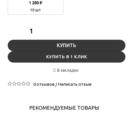
1 280 ₽
10 шт
КУПИТЬ
КУПИТЬ В 1 КЛИК
В закладки
0 отзывов
Написать отзыв
/
РЕКОМЕНДУЕМЫЕ ТОВАРЫ