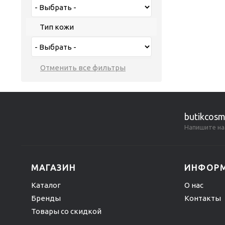
Тип кожи
butikcosm
Напишите на
МАГАЗИН
ИНФОР
Каталог
О нас
Бренды
Контакты
Товары со скидкой