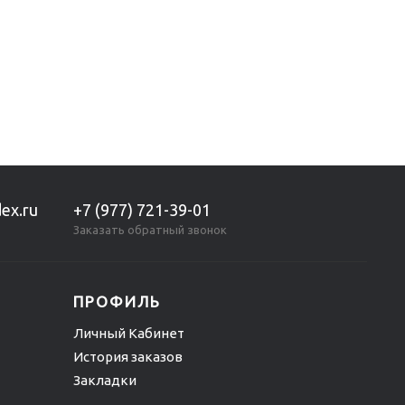
ex.ru
+7 (977) 721-39-01
Заказать обратный звонок
ПРОФИЛЬ
Личный Кабинет
История заказов
Закладки