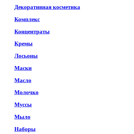
Декоративная косметика
Комплекс
Концентраты
Кремы
Лосьоны
Маски
Масло
Молочко
Муссы
Мыло
Наборы