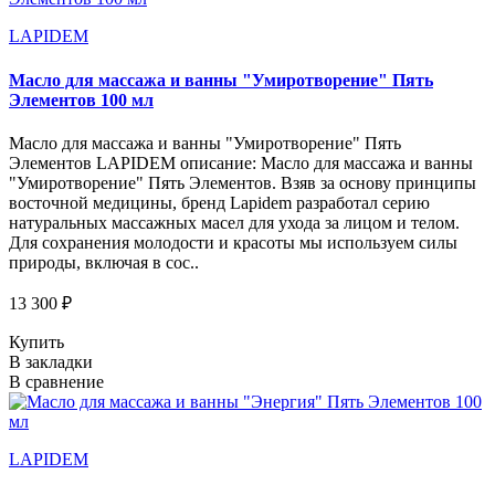
LAPIDEM
Масло для массажа и ванны "Умиротворение" Пять
Элементов 100 мл
Масло для массажа и ванны "Умиротворение" Пять
Элементов LAPIDEM описание: Масло для массажа и ванны
"Умиротворение" Пять Элементов. Взяв за основу принципы
восточной медицины, бренд Lapidem разработал серию
натуральных массажных масел для ухода за лицом и телом.
Для сохранения молодости и красоты мы используем силы
природы, включая в сос..
13 300 ₽
Купить
В закладки
В сравнение
LAPIDEM