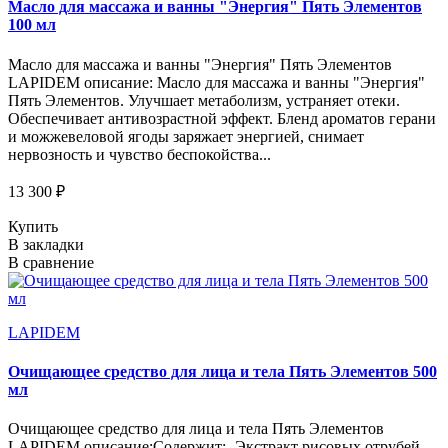
Масло для массажа и ванны "Энергия" Пять Элементов
100 мл
Масло для массажа и ванны "Энергия" Пять Элементов
LAPIDEM описание: Масло для массажа и ванны "Энергия"
Пять Элементов. Улучшает метаболизм, устраняет отеки.
Обеспечивает антивозрастной эффект. Бленд ароматов герани
и можжевеловой ягоды заряжает энергией, снимает
нервозность и чувство беспокойства...
13 300 ₽
Купить
В закладки
В сравнение
LAPIDEM
Очищающее средство для лица и тела Пять Элементов 500
мл
Очищающее средство для лица и тела Пять Элементов
LAPIDEM описание:Содержит:- Экстракт рисовых отрубей-