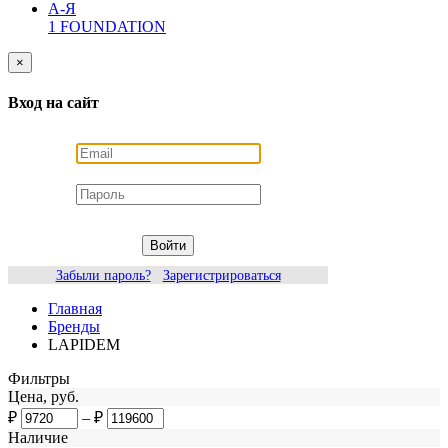
А-Я
1 FOUNDATION
×
Вход на сайт
Войти
Забыли пароль?
Зарегистрироваться
Главная
Бренды
LAPIDEM
Фильтры
Цена, руб.
₽
–
₽
Наличие