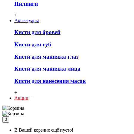
Пилинги
+
Аксессуары
Кисти для бровей
Кисти для губ
Кисти для макияжа глаз
Кисти для макияжа лица
Кисти для нанесения масок
+
Акции
+
0
В Вашей корзине ещё пусто!