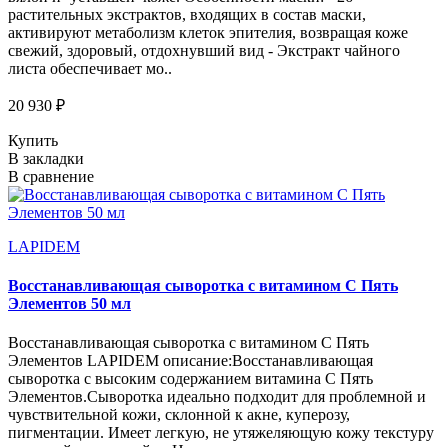
растительных экстрактов, входящих в состав маски,
активируют метаболизм клеток эпителия, возвращая коже
свежий, здоровый, отдохнувший вид - Экстракт чайного
листа обеспечивает мо..
20 930 ₽
Купить
В закладки
В сравнение
LAPIDEM
Восстанавливающая сыворотка с витамином С Пять
Элементов 50 мл
Восстанавливающая сыворотка с витамином С Пять
Элементов LAPIDEM описание:Восстанавливающая
сыворотка с высоким содержанием витамина С Пять
Элементов.Сыворотка идеально подходит для проблемной и
чувствительной кожи, склонной к акне, куперозу,
пигментации. Имеет легкую, не утяжеляющую кожу текстуру