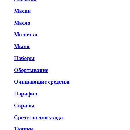
Маски
Масло
Молочко
Мыло
Наборы
Обертывание
Очищающие средства
Парафин
Скрабы
Средства для ухода
Тоники