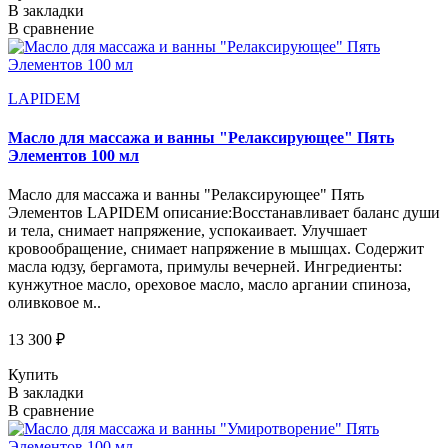
В закладки
В сравнение
LAPIDEM
Масло для массажа и ванны "Релаксирующее" Пять
Элементов 100 мл
Масло для массажа и ванны "Релаксирующее" Пять
Элементов LAPIDEM описание:Восстанавливает баланс души
и тела, снимает напряжение, успокаивает. Улучшает
кровообращение, снимает напряжение в мышцах. Содержит
масла юдзу, бергамота, примулы вечерней. Ингредиенты:
кунжутное масло, ореховое масло, масло аргании спиноза,
оливковое м..
13 300 ₽
Купить
В закладки
В сравнение