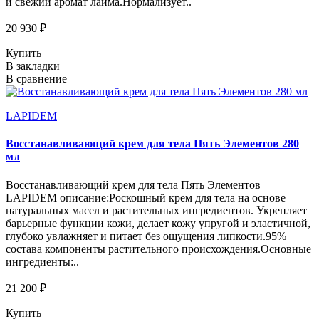
и свежий аромат лайма.Нормализует..
20 930 ₽
Купить
В закладки
В сравнение
LAPIDEM
Восстанавливающий крем для тела Пять Элементов 280
мл
Восстанавливающий крем для тела Пять Элементов
LAPIDEM описание:Роскошный крем для тела на основе
натуральных масел и растительных ингредиентов. Укрепляет
барьерные функции кожи, делает кожу упругой и эластичной,
глубоко увлажняет и питает без ощущения липкости.95%
состава компоненты растительного происхождения.Основные
ингредиенты:..
21 200 ₽
Купить