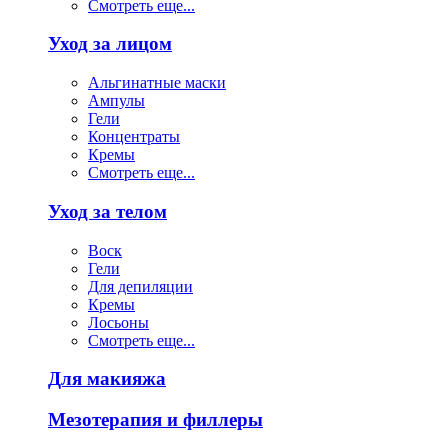
Смотреть еще...
Уход за лицом
Альгинатные маски
Ампулы
Гели
Концентраты
Кремы
Смотреть еще...
Уход за телом
Воск
Гели
Для депиляции
Кремы
Лосьоны
Смотреть еще...
Для макияжа
Мезотерапия и филлеры