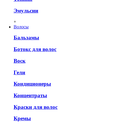
Эмульсии
+
Волосы
Бальзамы
Ботокс для волос
Воск
Гели
Кондиционеры
Концентраты
Краски для волос
Кремы