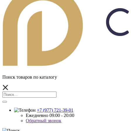
Поиск товаров по каталогу
+7 (977) 721-39-01
Ежедневно 09:00 - 20:00
Обратный звонок