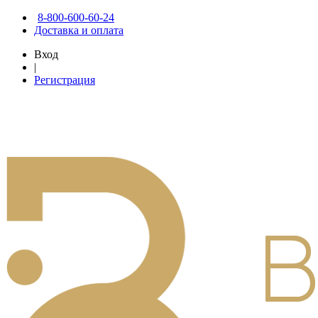
8-800-600-60-24
Доставка и оплата
Вход
|
Регистрация