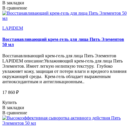
В закладки
В сравнение
LAPIDEM
Восстанавливающий крем-гель для лица Пять Элементов
50 мл
Восстанавливающий крем-гель для лица Пять Элементов
LAPIDEM описание:Увлажняющий крем-гель для лица Пять
Элементов. Имеет легкую нелипкую текстуру. Глубоко
увлажняет кожу, защищая от потери влаги и вредного влияния
окружающей среды. Крем-гель обладает выраженным
антиоксидантным и антигликационным..
17 860 ₽
Купить
В закладки
В сравнение