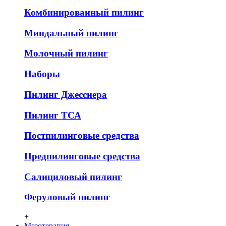
Комбинированный пилинг
Миндальный пилинг
Молочный пилинг
Наборы
Пилинг Джесснера
Пилинг ТСА
Постпилинговые средства
Предпилинговые средства
Салициловый пилинг
Феруловый пилинг
+
Мезотерапия