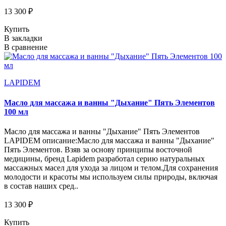
13 300 ₽
Купить
В закладки
В сравнение
LAPIDEM
Масло для массажа и ванны "Дыхание" Пять Элементов
100 мл
Масло для массажа и ванны "Дыхание" Пять Элементов
LAPIDEM описание:Масло для массажа и ванны "Дыхание"
Пять Элементов. Взяв за основу принципы восточной
медицины, бренд Lapidem разработал серию натуральных
массажных масел для ухода за лицом и телом.Для сохранения
молодости и красоты мы используем силы природы, включая
в состав наших сред..
13 300 ₽
Купить