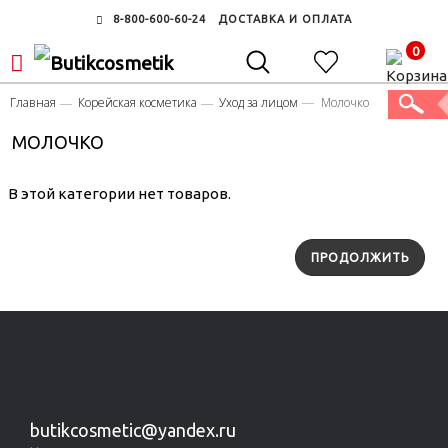
8-800-600-60-24
ДОСТАВКА И ОПЛАТА
0
Главная
Корейская косметика
Уход за лицом
Молочко
МОЛОЧКО
В этой категории нет товаров.
ПРОДОЛЖИТЬ
butikcosmetic@yandex.ru