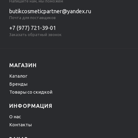
Напишите нам, мы поможем
butikcosmeticpartner@yandex.ru
Почта для поставщиков
+7 (977) 721-39-01
Заказать обратный звонок
МАГАЗИН
Каталог
Бренды
Товары со скидкой
ИНФОРМАЦИЯ
О нас
Контакты