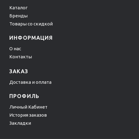
Каталог
Бренды
Товары со скидкой
ИНФОРМАЦИЯ
О нас
Контакты
ЗАКАЗ
Доставка и оплата
ПРОФИЛЬ
Личный Кабинет
История заказов
Закладки