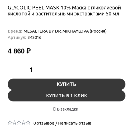
GLYCOLIC PEEL MASK 10% Маска с гликолиевой
кислотой и растительными экстрактами 50 мл
Бренд:
MESALTERA BY DR. MIKHAYLOVA (Россия)
Артикул:
342016
4 860 ₽
КУПИТЬ
КУПИТЬ В 1 КЛИК
В закладки
0 отзывов
Написать отзыв
/