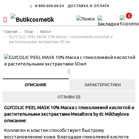
8-800-600-60-24
ДОСТАВКА И ОПЛАТА
0
Главная
Лицо
Маски
GLYCOLIC PEEL MASK 10% Маска с гликолиевой кислотой и
растительными экстрактами 50 мл
ОПИСАНИЕ
ХАРАКТЕРИСТИКИ
ОТЗЫВЫ (0)
GLYCOLIC PEEL MASK 10% Маска с гликолиевой кислотой и
растительными экстрактами Mesaltera by dr. Mikhaylova
описание:
Коллаген и эластин способствуют быстрому
восстановлению кожи. Благодаря гликолевой кислоте