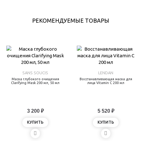
РЕКОМЕНДУЕМЫЕ ТОВАРЫ
SANS SOUCIS
LENDAN
Маска глубокого очищения
Восстанавливающая маска для
Clarifying Mask 200 мл, 50 мл
лица Vitamin C 200 мл
3 200 ₽
5 520 ₽
КУПИТЬ
КУПИТЬ