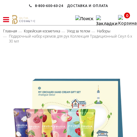
8-800-600-60-24
ДОСТАВКА И ОПЛАТА
0
Главная
Корейская косметика
Уход за телом
Наборы
Подарочный набор кремов для рук Коллекция Традиционный Сеул 6 х
30 мл