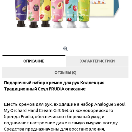
ОПИСАНИЕ
ХАРАКТЕРИСТИКИ
ОТЗЫВЫ (0)
Подарочный набор кремов для рук Коллекция
Традиционный Сеул FRUDIA описание:
Шесть кремов для рук, входящие в набор Analogue Seoul
My Orchard Hand Cream Gift Set от южнокорейского
бренда Frudia, обеспечивают бережный уход и
поднимают настроение даже в самую хмурую погоду.
Средства предназначены для восстановления,