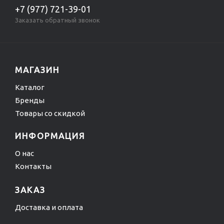
+7 (977) 721-39-01
Заказать обратный звонок
МАГАЗИН
Каталог
Бренды
Товары со скидкой
ИНФОРМАЦИЯ
О нас
Контакты
ЗАКАЗ
Доставка и оплата