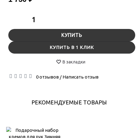
КУПИТЬ
КУПИТЬ В 1 КЛИК
В закладки
0 отзывов
Написать отзыв
/
РЕКОМЕНДУЕМЫЕ ТОВАРЫ