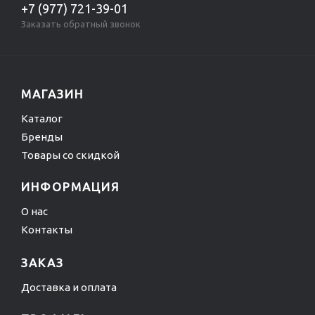
+7 (977) 721-39-01
Заказать обратный звонок
МАГАЗИН
Каталог
Бренды
Товары со скидкой
ИНФОРМАЦИЯ
О нас
Контакты
ЗАКАЗ
Доставка и оплата