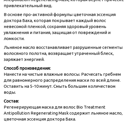
привлекательный вид.
В основе про-активной формулы цветочная эссенция
доктора Баха, которая покрывает каждый волос
невесомой пленкой, сохраняя здоровый уровень
увлажнения и питания, защищая от повреждений и
ломкости.
Льняное масло восстанавливает разрушенные сегменты
волосяного полотна, возвращает утраченный блеск,
заряжает энергией.
Способ произведения:
Нанести на чистые влажные волосы. Расчесать гребнем
для равномерного распределения маски по всей длине.
Оставить на 5-10 минут. Смыть большим количеством
воды.
Состав:
Регенерирующая маска для волос Bio Treatment
Antipollution Regenerating Mask содержит льняное масло,
цветочная эссенция доктора Баха.