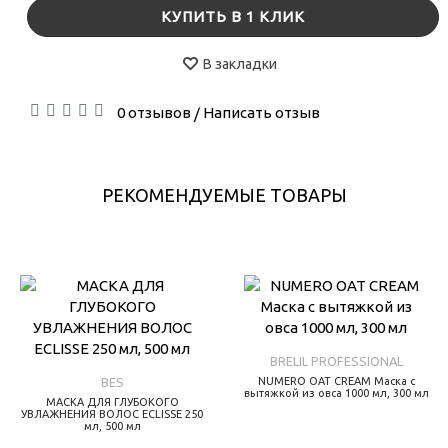
КУПИТЬ В 1 КЛИК
В закладки
0 отзывов
Написать отзыв
/
РЕКОМЕНДУЕМЫЕ ТОВАРЫ
BRELIL PROFESSIONAL
BES
NUMERO OAT CREAM Маска с
вытяжкой из овса 1000 мл, 300 мл
МАСКА ДЛЯ ГЛУБОКОГО
УВЛАЖНЕНИЯ ВОЛОС ECLISSE 250
мл, 500 мл