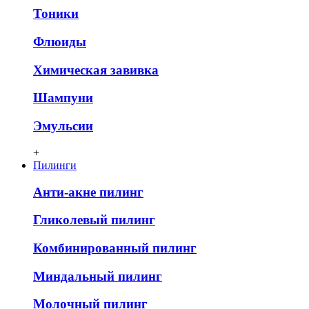
Тоники
Флюиды
Химическая завивка
Шампуни
Эмульсии
+
Пилинги
Анти-акне пилинг
Гликолевый пилинг
Комбинированный пилинг
Миндальный пилинг
Молочный пилинг