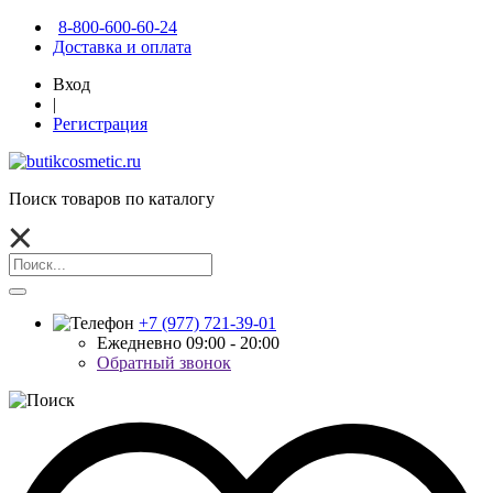
8-800-600-60-24
Доставка и оплата
Вход
|
Регистрация
Поиск товаров по каталогу
+7 (977) 721-39-01
Ежедневно 09:00 - 20:00
Обратный звонок