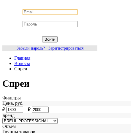
Войти
Забыли пароль?
Зарегистрироваться
Главная
Волосы
Спреи
Спреи
Фильтры
Цена, руб.
₽
–
₽
Бренд
Объем
Группы товаров