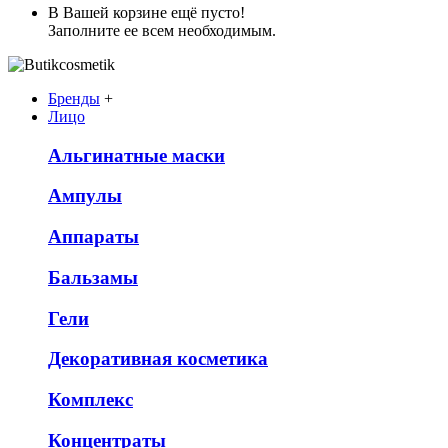
В Вашей корзине ещё пусто!
Заполните ее всем необходимым.
Бренды
+
Лицо
Альгинатные маски
Ампулы
Аппараты
Бальзамы
Гели
Декоративная косметика
Комплекс
Концентраты