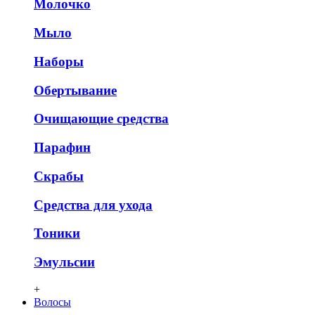
Молочко
Мыло
Наборы
Обертывание
Очищающие средства
Парафин
Скрабы
Средства для ухода
Тоники
Эмульсии
+
Волосы