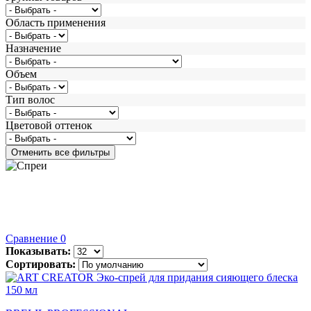
Область применения
Назначение
Объем
Тип волос
Цветовой оттенок
Сравнение
0
Показывать:
Сортировать: