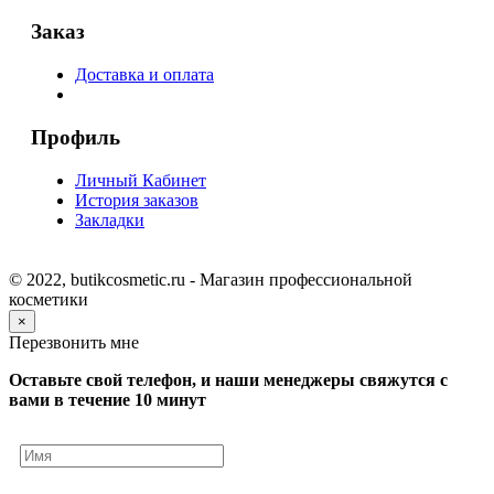
Заказ
Доставка и оплата
Профиль
Личный Кабинет
История заказов
Закладки
© 2022, butikcosmetic.ru - Магазин профессиональной
косметики
×
Перезвонить мне
Оставьте свой телефон, и наши менеджеры свяжутся с
вами в течение 10 минут