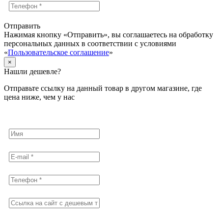
Отправить
Нажимая кнопку «Отправить», вы соглашаетесь на обработку
персональных данных в соответствии с условиями
«
Пользовательское соглашение
»
×
Нашли дешевле?
Отправьте ссылку на данный товар в другом магазине, где
цена ниже, чем у нас