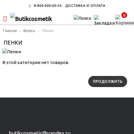
8-800-600-60-24
ДОСТАВКА И ОПЛАТА
0
Главная
Волосы
Пенки
ПЕНКИ
В этой категории нет товаров.
ПРОДОЛЖИТЬ
butikcosmetic@yandex.ru