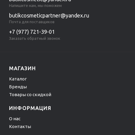
Напишите нам, мы поможем
butikcosmeticpartner@yandex.ru
Почта для поставщиков
+7 (977) 721-39-01
Заказать обратный звонок
МАГАЗИН
Каталог
Бренды
Товары со скидкой
ИНФОРМАЦИЯ
О нас
Контакты