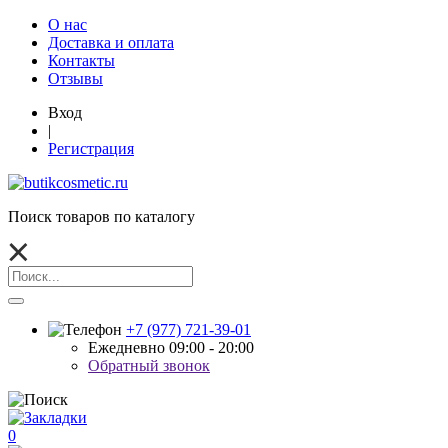
О нас
Доставка и оплата
Контакты
Отзывы
Вход
|
Регистрация
Поиск товаров по каталогу
+7 (977) 721-39-01
Ежедневно 09:00 - 20:00
Обратный звонок
0