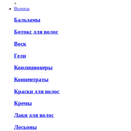
+
Волосы
Бальзамы
Ботокс для волос
Воск
Гели
Кондиционеры
Концентраты
Краски для волос
Кремы
Лаки для волос
Лосьоны