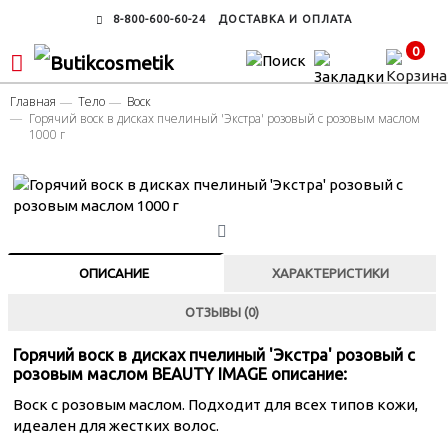
8-800-600-60-24
ДОСТАВКА И ОПЛАТА
0
Главная
Тело
Воск
Горячий воск в дисках пчелиный 'Экстра' розовый с розовым маслом
1000 г
ОПИСАНИЕ
ХАРАКТЕРИСТИКИ
ОТЗЫВЫ (0)
Горячий воск в дисках пчелиный 'Экстра' розовый с
розовым маслом BEAUTY IMAGE описание:
Воск с розовым маслом. Подходит для всех типов кожи,
идеален для жестких волос.