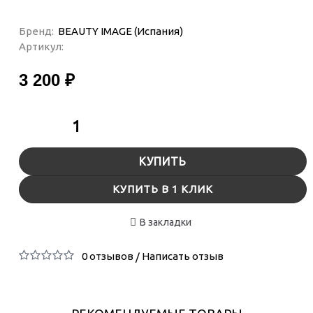
Бренд:
BEAUTY IMAGE (Испания)
Артикул:
3 200 ₽
КУПИТЬ
КУПИТЬ В 1 КЛИК
В закладки
0 отзывов
Написать отзыв
/