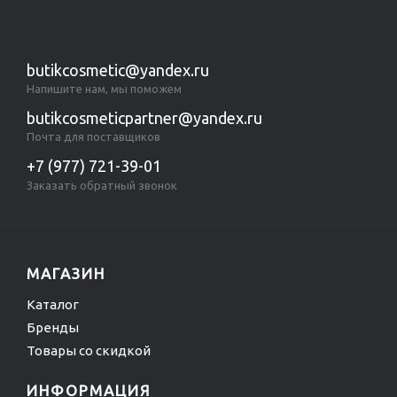
butikcosmetic@yandex.ru
Напишите нам, мы поможем
butikcosmeticpartner@yandex.ru
Почта для поставщиков
+7 (977) 721-39-01
Заказать обратный звонок
МАГАЗИН
Каталог
Бренды
Товары со скидкой
ИНФОРМАЦИЯ