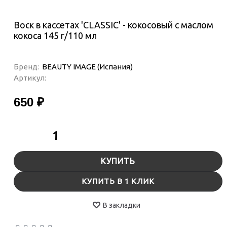
Воск в кассетах 'CLASSIC' - кокосовый с маслом
кокоса 145 г/110 мл
Бренд:
BEAUTY IMAGE (Испания)
Артикул:
650 ₽
КУПИТЬ
КУПИТЬ В 1 КЛИК
В закладки