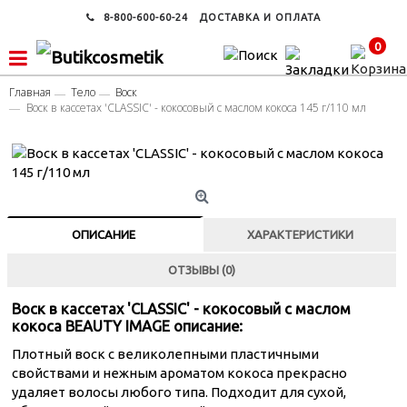
8-800-600-60-24
ДОСТАВКА И ОПЛАТА
0
Главная
Тело
Воск
Воск в кассетах 'CLASSIC' - кокосовый с маслом кокоса 145 г/110 мл
ОПИСАНИЕ
ХАРАКТЕРИСТИКИ
ОТЗЫВЫ (0)
Воск в кассетах 'CLASSIC' - кокосовый с маслом
кокоса BEAUTY IMAGE описание:
Плотный воск с великолепными пластичными
свойствами и нежным ароматом кокоса прекрасно
удаляет волосы любого типа. Подходит для сухой,