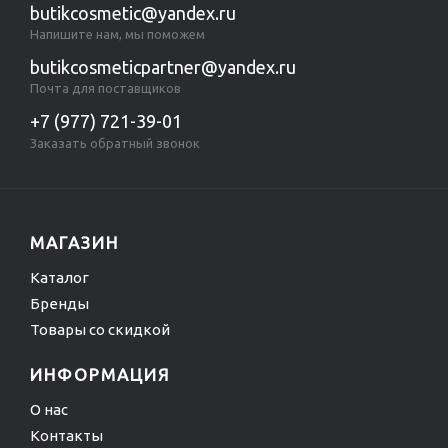
butikcosmetic@yandex.ru
Напишите нам, мы поможем
butikcosmeticpartner@yandex.ru
Почта для поставщиков
+7 (977) 721-39-01
Заказать обратный звонок
МАГАЗИН
Каталог
Бренды
Товары со скидкой
ИНФОРМАЦИЯ
О нас
Контакты