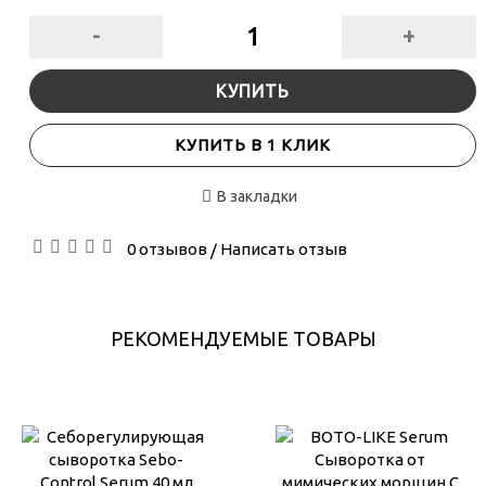
-
+
КУПИТЬ
КУПИТЬ В 1 КЛИК
В закладки
0 отзывов
Написать отзыв
/
РЕКОМЕНДУЕМЫЕ ТОВАРЫ