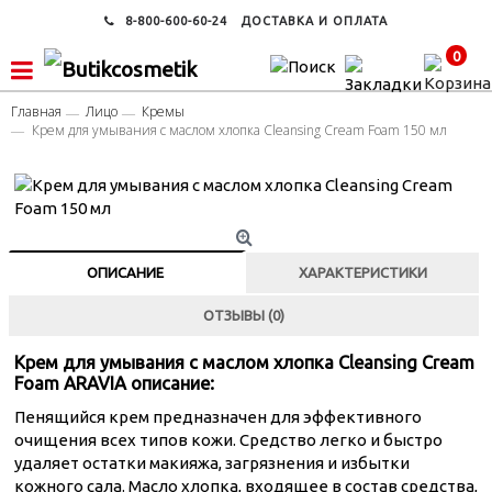
8-800-600-60-24
ДОСТАВКА И ОПЛАТА
0
Главная
Лицо
Кремы
Крем для умывания с маслом хлопка Cleansing Cream Foam 150 мл
ОПИСАНИЕ
ХАРАКТЕРИСТИКИ
ОТЗЫВЫ (0)
Крем для умывания с маслом хлопка Cleansing Cream
Foam ARAVIA описание:
Пенящийся крем предназначен для эффективного
очищения всех типов кожи. Средство легко и быстро
удаляет остатки макияжа, загрязнения и избытки
кожного сала. Масло хлопка, входящее в состав средства,