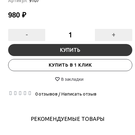
Артикул:
9107
980 ₽
-
+
КУПИТЬ
КУПИТЬ В 1 КЛИК
В закладки
0 отзывов
Написать отзыв
/
РЕКОМЕНДУЕМЫЕ ТОВАРЫ