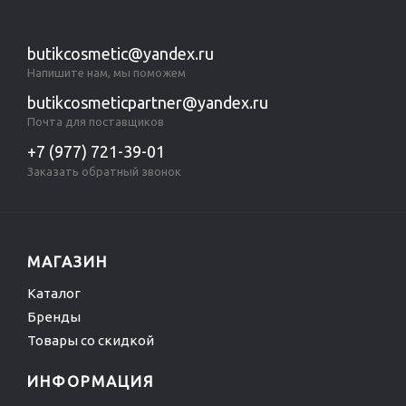
butikcosmetic@yandex.ru
Напишите нам, мы поможем
butikcosmeticpartner@yandex.ru
Почта для поставщиков
+7 (977) 721-39-01
Заказать обратный звонок
МАГАЗИН
Каталог
Бренды
Товары со скидкой
ИНФОРМАЦИЯ