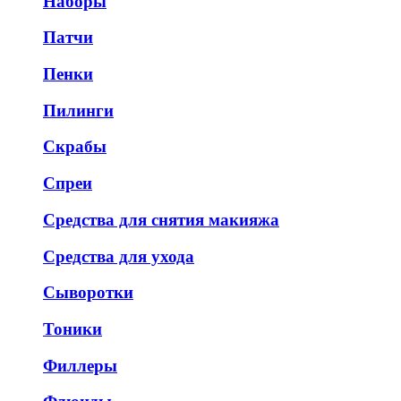
Наборы
Патчи
Пенки
Пилинги
Скрабы
Спреи
Средства для снятия макияжа
Средства для ухода
Сыворотки
Тоники
Филлеры