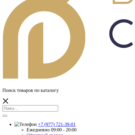
Поиск товаров по каталогу
+7 (977) 721-39-01
Ежедневно 09:00 - 20:00