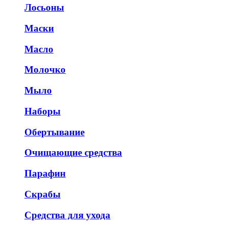
Лосьоны
Маски
Масло
Молочко
Мыло
Наборы
Обертывание
Очищающие средства
Парафин
Скрабы
Средства для ухода