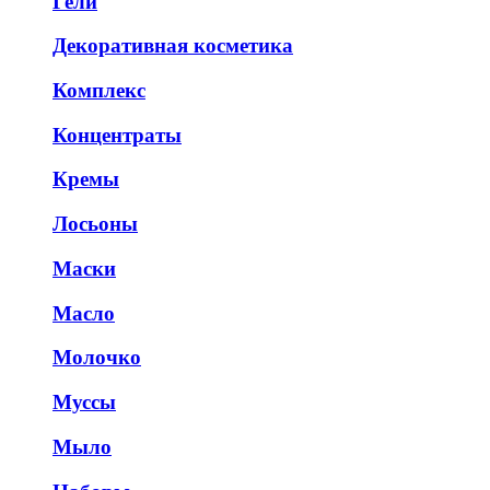
Гели
Декоративная косметика
Комплекс
Концентраты
Кремы
Лосьоны
Маски
Масло
Молочко
Муссы
Мыло