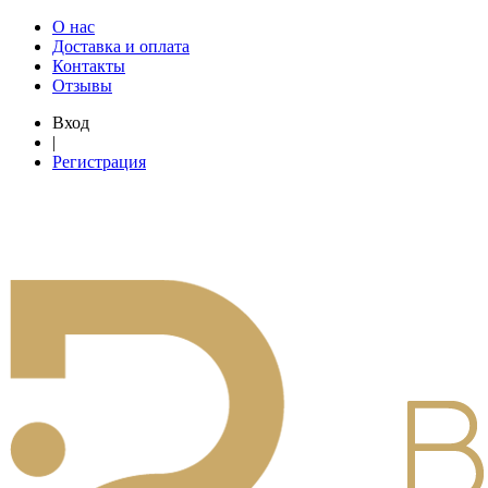
О нас
Доставка и оплата
Контакты
Отзывы
Вход
|
Регистрация