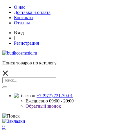
О нас
Доставка и оплата
Контакты
Отзывы
Вход
|
Регистрация
Поиск товаров по каталогу
+7 (977) 721-39-01
Ежедневно 09:00 - 20:00
Обратный звонок
0