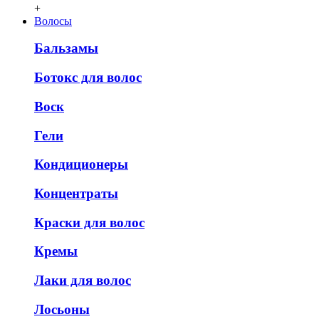
+
Волосы
Бальзамы
Ботокс для волос
Воск
Гели
Кондиционеры
Концентраты
Краски для волос
Кремы
Лаки для волос
Лосьоны