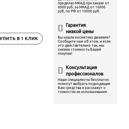
пределах МКАД при заказе от
6000 руб, за МКАД от 10000
руб, по РФ от 10000 руб.
Гарантия
низкой цены
Вы нашли косметику дешевле?
УПИТЬ В 1 КЛИК
Сообщите нам об этом, и если
это действительно так, мы
снизим стоимость Вашей
покупки!
Консультация
профессионалов
Наши специалисты бесплатно
помогут выбрать подходящие
Вам средства и расскажут о
тонкостях их использования.