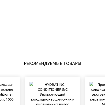
РЕКОМЕНДУЕМЫЕ ТОВАРЫ