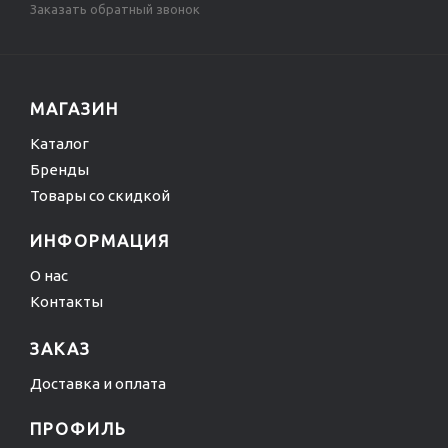
Заказать обратный звонок
МАГАЗИН
Каталог
Бренды
Товары со скидкой
ИНФОРМАЦИЯ
О нас
Контакты
ЗАКАЗ
Доставка и оплата
ПРОФИЛЬ