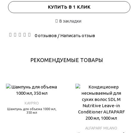
КУПИТЬ В 1 КЛИК
В закладки
0 отзывов
Написать отзыв
/
РЕКОМЕНДУЕМЫЕ ТОВАРЫ
KAYPRO
Шампунь для объема 1000 мл,
350 мл
ALFAPARF MILANO