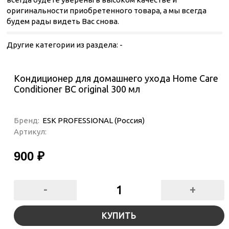
оригинальности приобретенного товара, а мы всегда
будем рады видеть Вас снова.
Другие категории из раздела:
-
Кондиционер для домашнего ухода Home Care
Conditioner ВС original 300 мл
Бренд:
ESK PROFESSIONAL (Россия)
Артикул:
900 ₽
-
+
КУПИТЬ