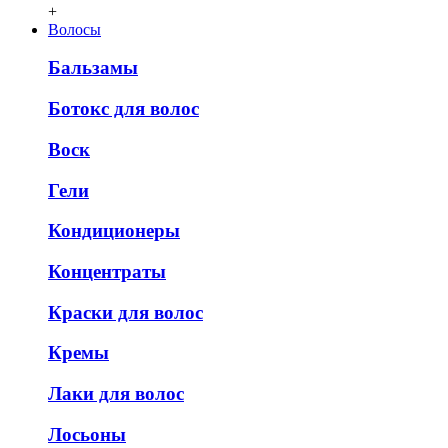
+
Волосы
Бальзамы
Ботокс для волос
Воск
Гели
Кондиционеры
Концентраты
Краски для волос
Кремы
Лаки для волос
Лосьоны