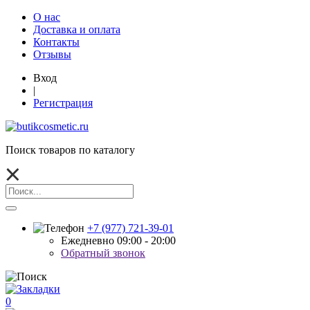
О нас
Доставка и оплата
Контакты
Отзывы
Вход
|
Регистрация
Поиск товаров по каталогу
+7 (977) 721-39-01
Ежедневно 09:00 - 20:00
Обратный звонок
0