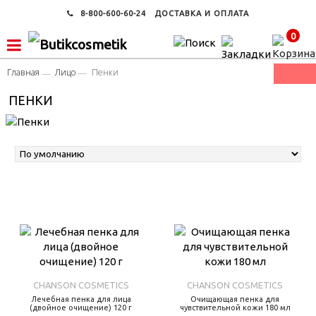
8-800-600-60-24
ДОСТАВКА И ОПЛАТА
0
Главная
Лицо
Пенки
ПЕНКИ
CHANSON COSMETICS
CHANSON COSMETICS
Лечебная пенка для лица
Очищающая пенка для
(двойное очищение) 120 г
чувствительной кожи 180 мл