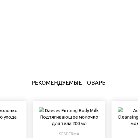
РЕКОМЕНДУЕМЫЕ ТОВАРЫ
SESDERMA