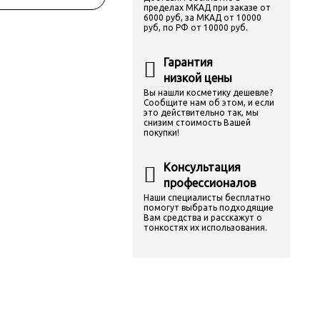
пределах МКАД при заказе от
6000 руб, за МКАД от 10000
руб, по РФ от 10000 руб.
Гарантия
низкой цены
Вы нашли косметику дешевле?
Сообщите нам об этом, и если
это действительно так, мы
снизим стоимость Вашей
покупки!
Консультация
профессионалов
Наши специалисты бесплатно
помогут выбрать подходящие
Вам средства и расскажут о
тонкостях их использования.