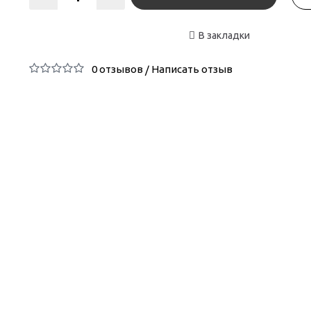
В закладки
0 отзывов
Написать отзыв
/