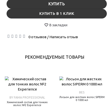
КУПИТЬ
КУПИТЬ В 1 КЛИК
В закладки
0 отзывов
Написать отзыв
/
РЕКОМЕНДУЕМЫЕ ТОВАРЫ
BES
BY FAMA PROFESSIONAL
Лосьон для жестких волос SIPERM
0 1000 мл
Химический состав для тонких
волос №2 Experience