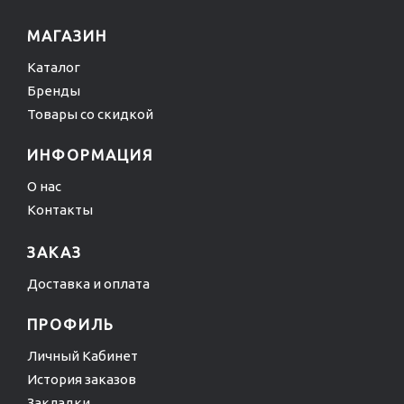
МАГАЗИН
Каталог
Бренды
Товары со скидкой
ИНФОРМАЦИЯ
О нас
Контакты
ЗАКАЗ
Доставка и оплата
ПРОФИЛЬ
Личный Кабинет
История заказов
Закладки