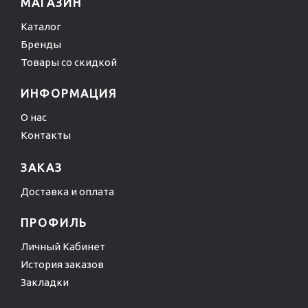
МАГАЗИН
Каталог
Бренды
Товары со скидкой
ИНФОРМАЦИЯ
О нас
Контакты
ЗАКАЗ
Доставка и оплата
ПРОФИЛЬ
Личный Кабинет
История заказов
Закладки