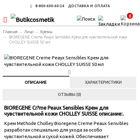
8-800-600-60-24
ДОСТАВКА И ОПЛАТА
0
Главная
Лицо
Кремы
BIOREGENE Creme Peayx Sensibles Крем для чувствительной кожи
CHOLLEY SUISSE 50 мл
ОПИСАНИЕ
ХАРАКТЕРИСТИКИ
ОТЗЫВЫ (0)
BIOREGENE Cr?me Peaux Sensibles Крем для
чувствительной кожи CHOLLEY SUISSE описание:.
Крем Methode Cholley Bioregene Creme Peaux Sensibles
разработан специально для ухода за особо
чувствительной и сухой кожей. Обеспечивает