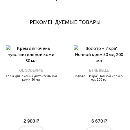
РЕКОМЕНДУЕМЫЕ ТОВАРЫ
OLIGODERMIE
ETRE BELLE
Крем для очень чувствительной
Золото + Икра' Ночной крем 50
кожи 50 мл
мл, 200 мл
2 900 ₽
6 670 ₽