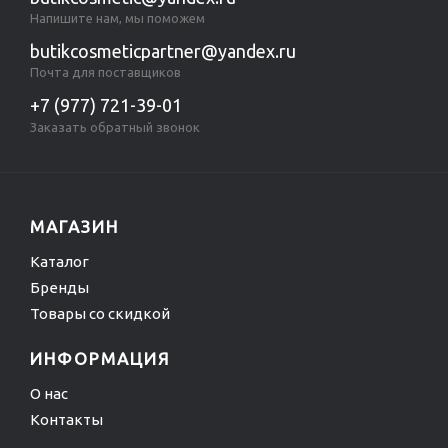
Напишите нам, мы поможем
butikcosmeticpartner@yandex.ru
Почта для поставщиков
+7 (977) 721-39-01
Заказать обратный звонок
МАГАЗИН
Каталог
Бренды
Товары со скидкой
ИНФОРМАЦИЯ
О нас
Контакты