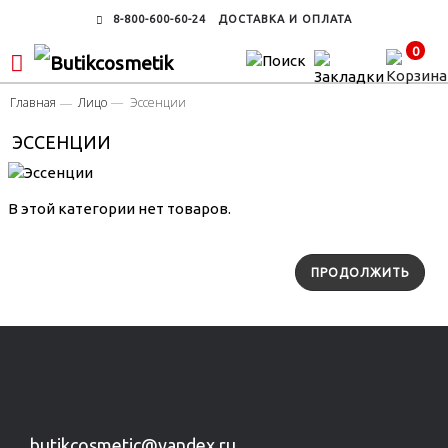
8-800-600-60-24
ДОСТАВКА И ОПЛАТА
0
Главная
Лицо
Эссенции
ЭССЕНЦИИ
В этой категории нет товаров.
ПРОДОЛЖИТЬ
butikcosmetic@yandex.ru