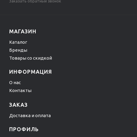
Заказать обратный звонок
МАГАЗИН
Каталог
Бренды
Товары со скидкой
ИНФОРМАЦИЯ
О нас
Контакты
ЗАКАЗ
Доставка и оплата
ПРОФИЛЬ