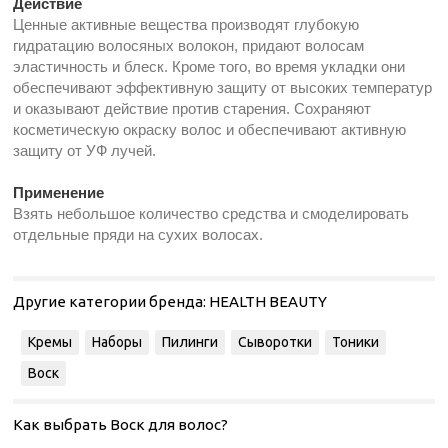
Действие
Ценные активные вещества производят глубокую
гидратацию волосяных волокон, придают волосам
эластичность и блеск. Кроме того, во время укладки они
обеспечивают эффективную защиту от высоких температур
и оказывают действие против старения. Сохраняют
косметическую окраску волос и обеспечивают активную
защиту от УФ лучей.
Применение
Взять небольшое количество средства и смоделировать
отдельные пряди на сухих волосах.
Другие категории бренда:
HEALTH BEAUTY
Кремы
Наборы
Пилинги
Сыворотки
Тоники
Воск
Как выбрать Воск для волос?