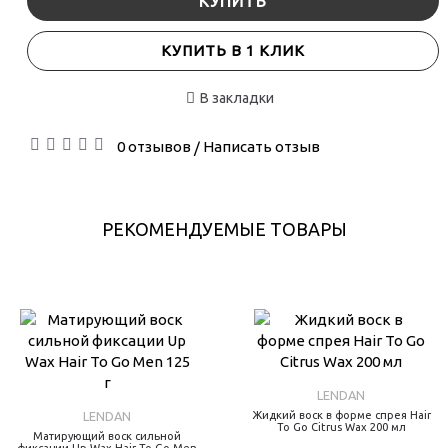
КУПИТЬ
КУПИТЬ В 1 КЛИК
В закладки
0 отзывов
Написать отзыв
/
РЕКОМЕНДУЕМЫЕ ТОВАРЫ
LENDAN
LENDAN
Жидкий воск в форме спрея Hair
To Go Citrus Wax 200 мл
Матирующий воск сильной