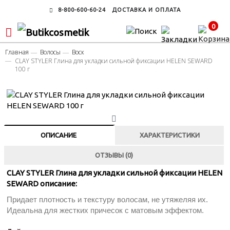
8-800-600-60-24
ДОСТАВКА И ОПЛАТА
0
Главная
Волосы
Воск
CLAY STYLER Глина для укладки сильной фиксации HELEN SEWARD
100 г
ОПИСАНИЕ
ХАРАКТЕРИСТИКИ
ОТЗЫВЫ (0)
CLAY STYLER Глина для укладки сильной фиксации HELEN
SEWARD описание:
Придает плотность и текстуру волосам, не утяжеляя их.
Идеальна для жестких причесок с матовым эффектом.