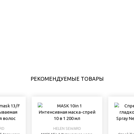
РЕКОМЕНДУЕМЫЕ ТОВАРЫ
RD
HELEN SEWARD