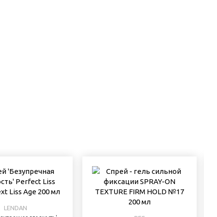
LENDAN