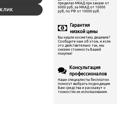
пределах МКАД при заказе от
6000 руб, за МКАД от 10000
 КЛИК
руб, по РФ от 10000 руб.
Гарантия
низкой цены
Вы нашли косметику дешевле?
Сообщите нам об этом, и если
это действительно так, мы
снизим стоимость Вашей
покупки!
Консультация
профессионалов
Наши специалисты бесплатно
помогут выбрать подходящие
Вам средства и расскажут о
тонкостях их использования.