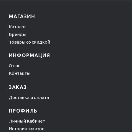
МАГАЗИН
Каталог
Бренды
Товары со скидкой
ИНФОРМАЦИЯ
О нас
Контакты
ЗАКАЗ
Доставка и оплата
ПРОФИЛЬ
Личный Кабинет
История заказов