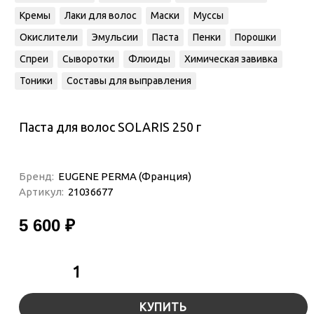
Кремы
Лаки для волос
Маски
Муссы
Окислители
Эмульсии
Паста
Пенки
Порошки
Спреи
Сыворотки
Флюиды
Химическая завивка
Тоники
Составы для выправления
Паста для волос SOLARIS 250 г
Бренд:
EUGENE PERMA (Франция)
Артикул:
21036677
5 600 ₽
КУПИТЬ