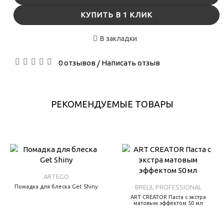
КУПИТЬ В 1 КЛИК
В закладки
0 отзывов
Написать отзыв
/
РЕКОМЕНДУЕМЫЕ ТОВАРЫ
ARTEGO
Помадка для блеска Get Shiny
BRELIL PROFESSIONAL
ART CREATOR Паста с экстра
матовым эффектом 50 мл