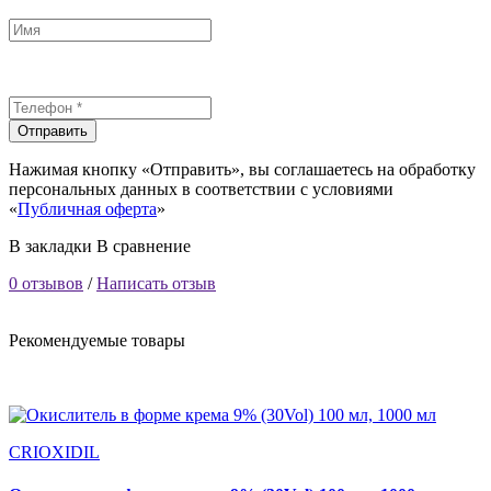
Отправить
Нажимая кнопку «Отправить», вы соглашаетесь на обработку
персональных данных в соответствии с условиями
«
Публичная оферта
»
В закладки
В сравнение
0 отзывов
/
Написать отзыв
Рекомендуемые товары
CRIOXIDIL