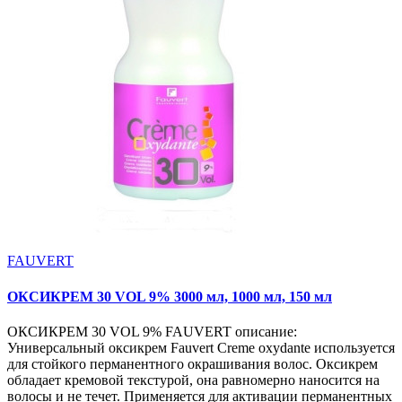
FAUVERT
ОКСИКРЕМ 30 VOL 9% 3000 мл, 1000 мл, 150 мл
ОКСИКРЕМ 30 VOL 9% FAUVERT описание:
Универсальный оксикрем Fauvert Creme oxydante используется
для стойкого перманентного окрашивания волос. Оксикрем
обладает кремовой текстурой, она равномерно наносится на
волосы и не течет. Применяется для активации перманентных