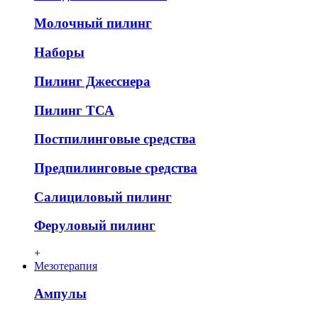
Молочный пилинг
Наборы
Пилинг Джесснера
Пилинг ТСА
Постпилинговые средства
Предпилинговые средства
Салициловый пилинг
Феруловый пилинг
+
Мезотерапия
Ампулы