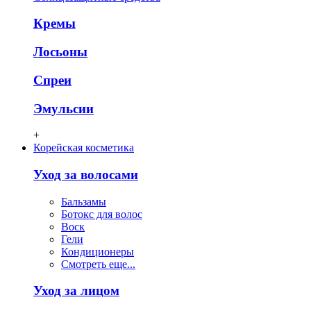
Кремы
Лосьоны
Спреи
Эмульсии
+
Корейская косметика
Уход за волосами
Бальзамы
Ботокс для волос
Воск
Гели
Кондиционеры
Смотреть еще...
Уход за лицом