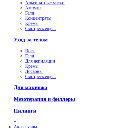
Альгинатные маски
Ампулы
Гели
Концентраты
Кремы
Смотреть еще...
Уход за телом
Воск
Гели
Для депиляции
Кремы
Лосьоны
Смотреть еще...
Для макияжа
Мезотерапия и филлеры
Пилинги
+
Аксессуары