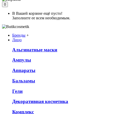
0
В Вашей корзине ещё пусто!
Заполните ее всем необходимым.
Бренды
+
Лицо
Альгинатные маски
Ампулы
Аппараты
Бальзамы
Гели
Декоративная косметика
Комплекс