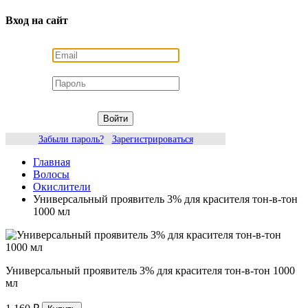
Вход на сайт
Войти
Забыли пароль?
Зарегистрироваться
Главная
Волосы
Окислители
Универсальный проявитель 3% для красителя тон-в-тон
1000 мл
Универсальный проявитель 3% для красителя тон-в-тон 1000
мл