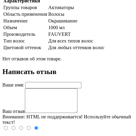
Характеристики
Группы товаров
Активаторы
Область применения
Волосы
Назначение
Окрашивание
Объем
1000 мл
Производитель
FAUVERT
Тип волос
Для всех типов волос
Цветовой оттенок
Для любых оттенков волос
Нет отзывов об этом товаре.
Написать отзыв
Ваше имя:
Ваш отзыв
Внимание:
HTML не поддерживается! Используйте обычный
текст!