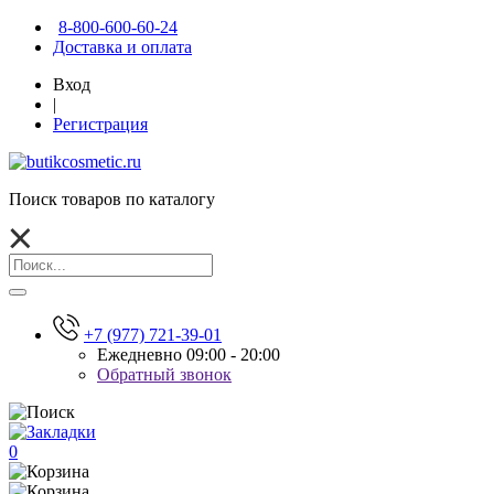
8-800-600-60-24
Доставка и оплата
Вход
|
Регистрация
Поиск товаров по каталогу
+7 (977) 721-39-01
Ежедневно 09:00 - 20:00
Обратный звонок
0