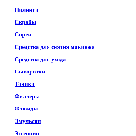
Пилинги
Скрабы
Спреи
Средства для снятия макияжа
Средства для ухода
Сыворотки
Тоники
Филлеры
Флюиды
Эмульсии
Эссенции