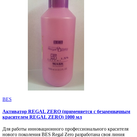
BES
Активатор REGAL ZERO (применяется с безаммиачным
красителем REGAL ZERO) 1000 мл
Для работы инновационного профессионального красителя
нового поколения BES Regal Zero разработана своя линия