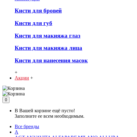
Кисти для бровей
Кисти для губ
Кисти для макияжа глаз
Кисти для макияжа лица
Кисти для нанесения масок
+
Акции
+
0
В Вашей корзине ещё пусто!
Заполните ее всем необходимым.
Все бренды
A