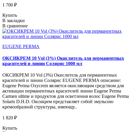
1 700 ₽
Купить
В закладки
В сравнение
EUGENE PERMA
ОКСИКРЕМ 10 Vol (3%) Окислитель для перманентных
красителей и линии Солярис 1000 мл
ОКСИКРЕМ 10 Vol (3%) Окислитель для перманентных
красителей и линии Солярис EUGENE PERMA описание:
Eugene Perma Oxycrem является окисляющим средством для
активации перманентных красителей линии Eugene Perma
Carmen ultime и продуктов для осветления волос Eugene Perma
Solaris D.H.D. Оксикрем представляет собой эмульсию
кремообразной структуры, имеющу..
1 820 ₽
Купить