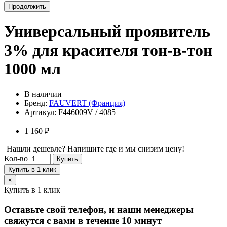
Продолжить
Универсальный проявитель
3% для красителя тон-в-тон
1000 мл
В наличии
Бренд:
FAUVERT (Франция)
Артикул:
F446009V / 4085
1 160 ₽
Нашли дешевле? Напишите где и мы снизим цену!
Кол-во
Купить
Купить в 1 клик
×
Купить в 1 клик
Оставьте свой телефон, и наши менеджеры
свяжутся с вами в течение 10 минут