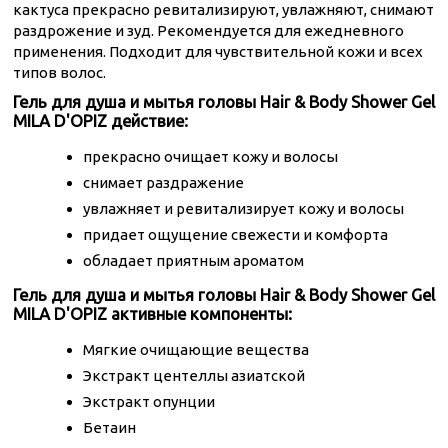
кактуса прекрасно ревитализируют, увлажняют, снимают
раздрожение и зуд. Рекомендуется для ежедневного
применения. Подходит для чувствительной кожи и всех
типов волос.
Гель для душа и мытья головы Hair & Body Shower Gel
MILA D'OPIZ действие:
прекрасно очищает кожу и волосы
снимает раздражение
увлажняет и ревитализирует кожу и волосы
придает ощущение свежести и комфорта
обладает приятным ароматом
Гель для душа и мытья головы Hair & Body Shower Gel
MILA D'OPIZ активные компоненты:
Мягкие очищающие вещества
Экстракт центеллы азиатской
Экстракт опунции
Бетаин