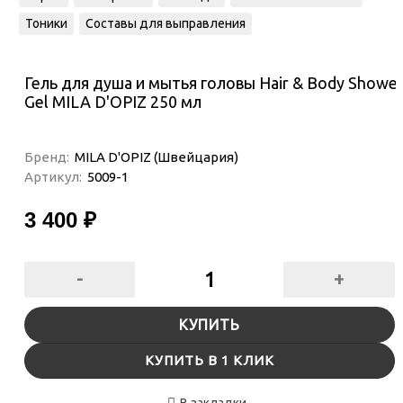
Тоники
Составы для выправления
Гель для душа и мытья головы Hair & Body Showe
Gel MILA D'OPIZ 250 мл
Бренд:
MILA D'OPIZ (Швейцария)
Артикул:
5009-1
3 400 ₽
-
+
КУПИТЬ
КУПИТЬ В 1 КЛИК