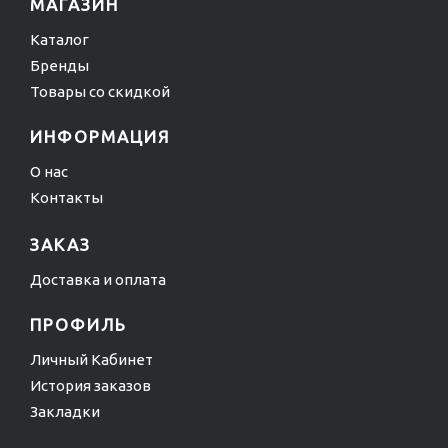
МАГАЗИН
Каталог
Бренды
Товары со скидкой
ИНФОРМАЦИЯ
О нас
Контакты
ЗАКАЗ
Доставка и оплата
ПРОФИЛЬ
Личный Кабинет
История заказов
Закладки