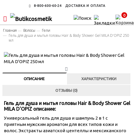
8-800-600-60-24
ДОСТАВКА И ОПЛАТА
0
Главная
Волосы
Гели
Гель для душа и мытья головы Hair & Body Shower Gel MILA D'OPIZ 250
мл
ОПИСАНИЕ
ХАРАКТЕРИСТИКИ
ОТЗЫВЫ (0)
Гель для душа и мытья головы Hair & Body Shower Gel
MILA D'OPIZ описание:
Универсальный гель для душа и шампунь 2 в 1 с
приятным мужским ароматом для всех типов кожи и
волос. Экстракты азиатской центеллы и мексиканского