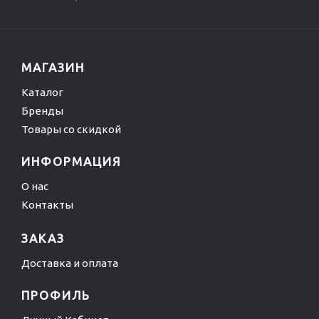
МАГАЗИН
Каталог
Бренды
Товары со скидкой
ИНФОРМАЦИЯ
О нас
Контакты
ЗАКАЗ
Доставка и оплата
ПРОФИЛЬ