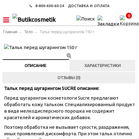
8-800-600-60-24
ДОСТАВКА И ОПЛАТА
0
Главная
Тело
Тальк перед шугарингом 150 г
ОПИСАНИЕ
ХАРАКТЕРИСТИКИ
ОТЗЫВЫ (0)
Тальк перед шугарингом SUCRE описание:
Перед шугарингом косметологи Sucre предлагают
обработать кожу тальком. Специализированный продукт
в виде мелкодисперсного порошка не содержит
красителей и ароматических добавок.
Поэтому обработка не вызывает сухости, раздражения,
иных проявлений дискомфорта. При этом тальк отлично