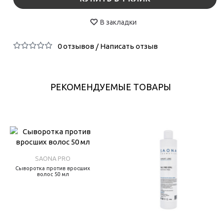
В закладки
0 отзывов
Написать отзыв
/
РЕКОМЕНДУЕМЫЕ ТОВАРЫ
SAONA PRO
Сыворотка против вросших
волос 50 мл