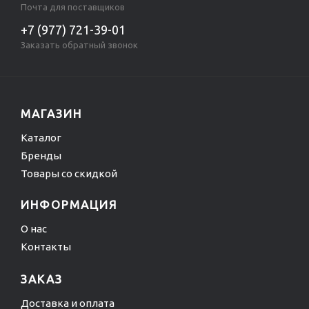
Почта для поставщиков
+7 (977) 721-39-01
Заказать обратный звонок
МАГАЗИН
Каталог
Бренды
Товары со скидкой
ИНФОРМАЦИЯ
О нас
Контакты
ЗАКАЗ
Доставка и оплата