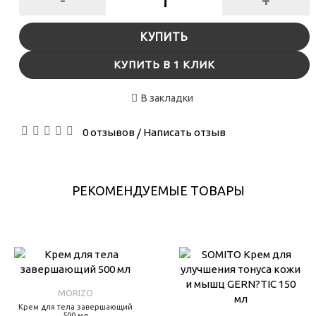
-
+
КУПИТЬ
КУПИТЬ В 1 КЛИК
В закладки
0 отзывов
Написать отзыв
/
РЕКОМЕНДУЕМЫЕ ТОВАРЫ
MORIZO
Крем для тела завершающий
500 мл