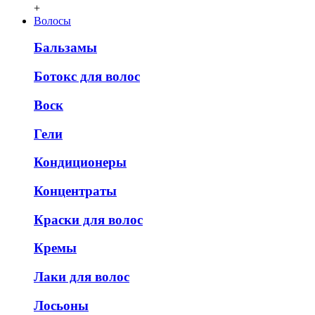
+
Волосы
Бальзамы
Ботокс для волос
Воск
Гели
Кондиционеры
Концентраты
Краски для волос
Кремы
Лаки для волос
Лосьоны