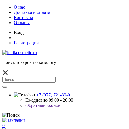
О нас
Доставка и оплата
Контакты
Отзывы
Вход
|
Регистрация
Поиск товаров по каталогу
+7 (977) 721-39-01
Ежедневно 09:00 - 20:00
Обратный звонок
0