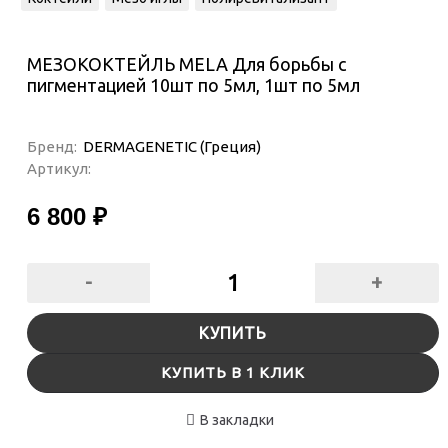
МЕЗОКОКТЕЙЛЬ MELA Для борьбы с
пигментацией 10шт по 5мл, 1шт по 5мл
Бренд:
DERMAGENETIC (Греция)
Артикул:
6 800 ₽
-
+
КУПИТЬ
КУПИТЬ В 1 КЛИК
В закладки