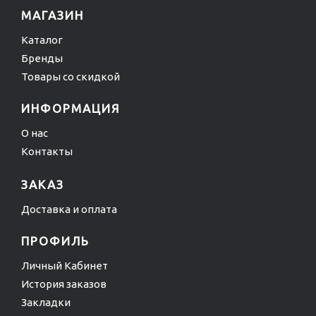
МАГАЗИН
Каталог
Бренды
Товары со скидкой
ИНФОРМАЦИЯ
О нас
Контакты
ЗАКАЗ
Доставка и оплата
ПРОФИЛЬ
Личный Кабинет
История заказов
Закладки