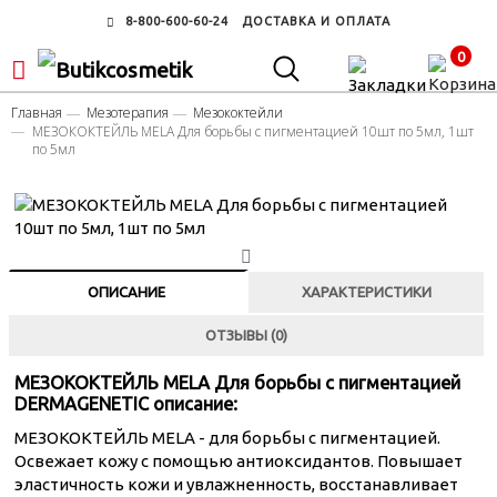
8-800-600-60-24
ДОСТАВКА И ОПЛАТА
0
Главная
Мезотерапия
Мезококтейли
МЕЗОКОКТЕЙЛЬ MELA Для борьбы с пигментацией 10шт по 5мл, 1шт
по 5мл
ОПИСАНИЕ
ХАРАКТЕРИСТИКИ
ОТЗЫВЫ (0)
МЕЗОКОКТЕЙЛЬ MELA Для борьбы с пигментацией
DERMAGENETIC описание:
МЕЗОКОКТЕЙЛЬ MELA - для борьбы с пигментацией.
Освежает кожу с помощью антиоксидантов. Повышает
эластичность кожи и увлажненность, восстанавливает