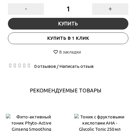
-
+
КУПИТЬ
КУПИТЬ В 1 КЛИК
В закладки
0 отзывов
Написать отзыв
/
РЕКОМЕНДУЕМЫЕ ТОВАРЫ