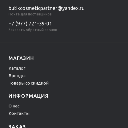
butikcosmeticpartner@yandex.ru
Почта для поставщиков
+7 (977) 721-39-01
Заказать обратный звонок
МАГАЗИН
Каталог
Бренды
Товары со скидкой
ИНФОРМАЦИЯ
О нас
Контакты
ЗАКАЗ