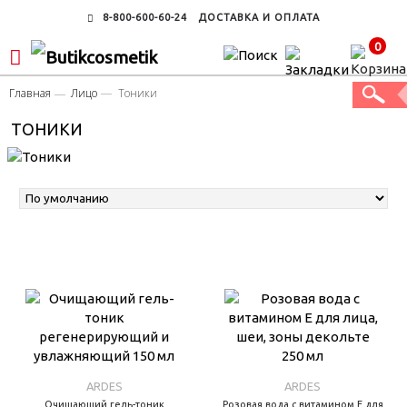
8-800-600-60-24
ДОСТАВКА И ОПЛАТА
0
Главная
Лицо
Тоники
ТОНИКИ
ARDES
ARDES
Очищающий гель-тоник
Розовая вода с витамином Е для