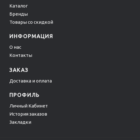
Каталог
Бренды
Товары со скидкой
ИНФОРМАЦИЯ
О нас
Контакты
ЗАКАЗ
Доставка и оплата
ПРОФИЛЬ
Личный Кабинет
История заказов
Закладки