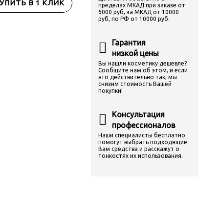
УПИТЬ В 1 КЛИК
пределах МКАД при заказе от
6000 руб, за МКАД от 10000
руб, по РФ от 10000 руб.
Гарантия
низкой цены
Вы нашли косметику дешевле?
Сообщите нам об этом, и если
это действительно так, мы
снизим стоимость Вашей
покупки!
Консультация
профессионалов
Наши специалисты бесплатно
помогут выбрать подходящие
Вам средства и расскажут о
тонкостях их использования.