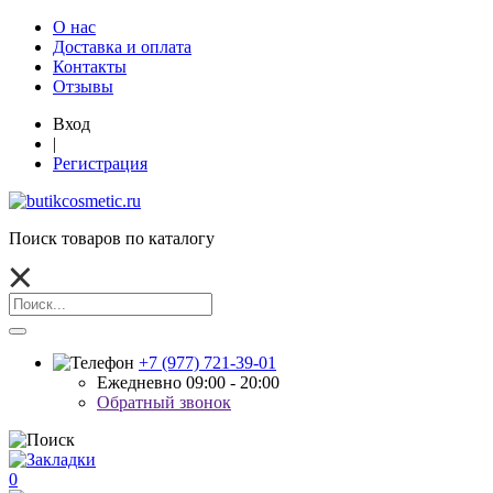
О нас
Доставка и оплата
Контакты
Отзывы
Вход
|
Регистрация
Поиск товаров по каталогу
+7 (977) 721-39-01
Ежедневно 09:00 - 20:00
Обратный звонок
0