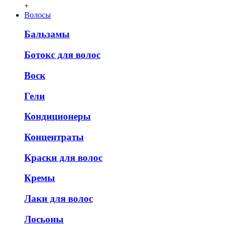
+
Волосы
Бальзамы
Ботокс для волос
Воск
Гели
Кондиционеры
Концентраты
Краски для волос
Кремы
Лаки для волос
Лосьоны