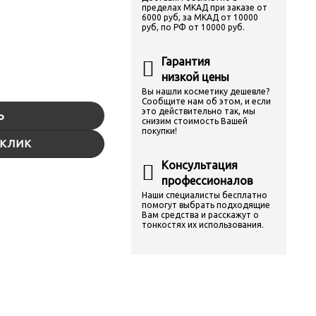
пределах МКАД при заказе от
6000 руб, за МКАД от 10000
руб, по РФ от 10000 руб.
Гарантия
низкой цены
Вы нашли косметику дешевле?
Сообщите нам об этом, и если
это действительно так, мы
Ь
снизим стоимость Вашей
покупки!
 КЛИК
Консультация
профессионалов
Наши специалисты бесплатно
помогут выбрать подходящие
Вам средства и расскажут о
тонкостях их использования.