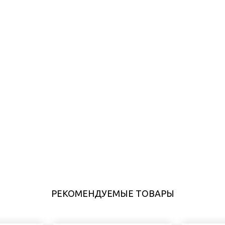
РЕКОМЕНДУЕМЫЕ ТОВАРЫ