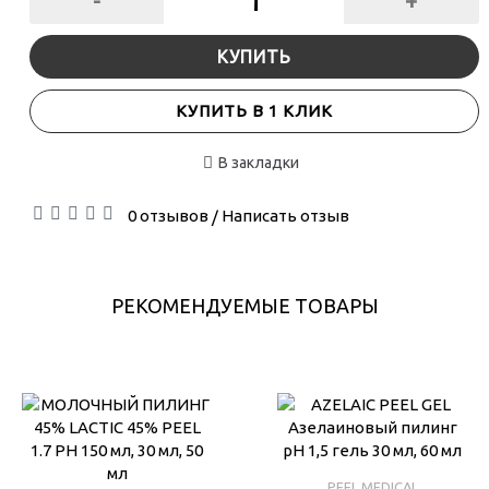
-
+
КУПИТЬ
КУПИТЬ В 1 КЛИК
В закладки
0 отзывов
Написать отзыв
/
РЕКОМЕНДУЕМЫЕ ТОВАРЫ
PEEL MEDICAL