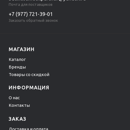
Почта для поставщиков
+7 (977) 721-39-01
Заказать обратный звонок
МАГАЗИН
Каталог
Бренды
Товары со скидкой
ИНФОРМАЦИЯ
О нас
Контакты
ЗАКАЗ
Доставка и оплата