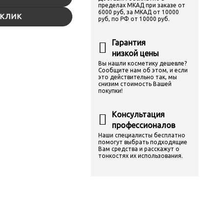
пределах МКАД при заказе от
6000 руб, за МКАД от 10000
 КЛИК
руб, по РФ от 10000 руб.
Гарантия
низкой цены
Вы нашли косметику дешевле?
Сообщите нам об этом, и если
это действительно так, мы
снизим стоимость Вашей
покупки!
Консультация
профессионалов
Наши специалисты бесплатно
помогут выбрать подходящие
Вам средства и расскажут о
тонкостях их использования.