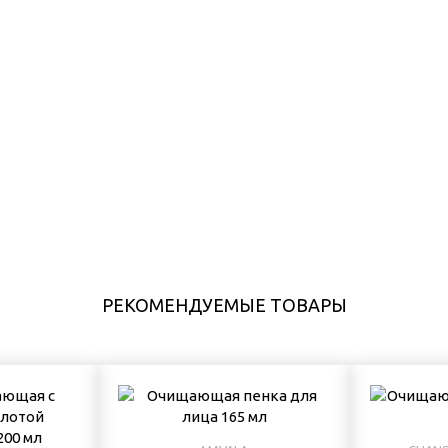
РЕКОМЕНДУЕМЫЕ ТОВАРЫ