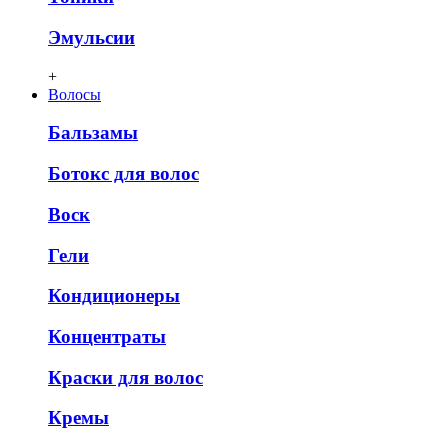
Эмульсии
+
Волосы
Бальзамы
Ботокс для волос
Воск
Гели
Кондиционеры
Концентраты
Краски для волос
Кремы