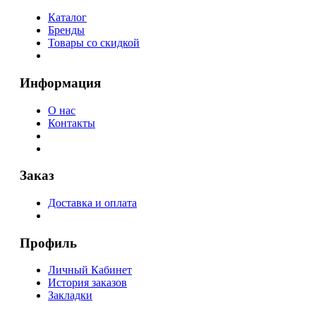
Каталог
Бренды
Товары со скидкой
Информация
О нас
Контакты
Заказ
Доставка и оплата
Профиль
Личный Кабинет
История заказов
Закладки