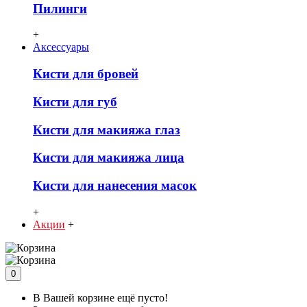
Пилинги
+
Аксессуары
Кисти для бровей
Кисти для губ
Кисти для макияжа глаз
Кисти для макияжа лица
Кисти для нанесения масок
+
Акции
+
0
В Вашей корзине ещё пусто!