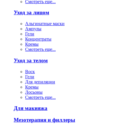
Смотреть еще...
Уход за лицом
Альгинатные маски
Ампулы
Гели
Концентраты
Кремы
Смотреть еще...
Уход за телом
Воск
Гели
Для депиляции
Кремы
Лосьоны
Смотреть еще...
Для макияжа
Мезотерапия и филлеры