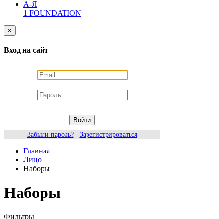
А-Я
1 FOUNDATION
×
Вход на сайт
Войти
Забыли пароль?
Зарегистрироваться
Главная
Лицо
Наборы
Наборы
Фильтры