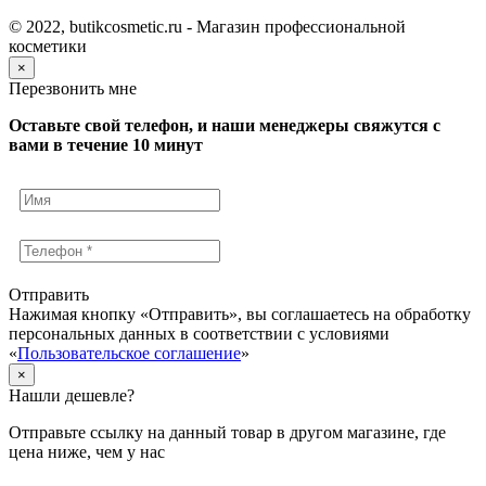
© 2022, butikcosmetic.ru - Магазин профессиональной
косметики
×
Перезвонить мне
Оставьте свой телефон, и наши менеджеры свяжутся с
вами в течение 10 минут
Отправить
Нажимая кнопку «Отправить», вы соглашаетесь на обработку
персональных данных в соответствии с условиями
«
Пользовательское соглашение
»
×
Нашли дешевле?
Отправьте ссылку на данный товар в другом магазине, где
цена ниже, чем у нас