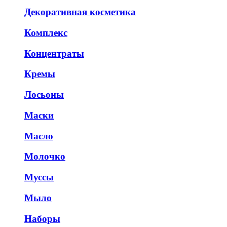
Декоративная косметика
Комплекс
Концентраты
Кремы
Лосьоны
Маски
Масло
Молочко
Муссы
Мыло
Наборы