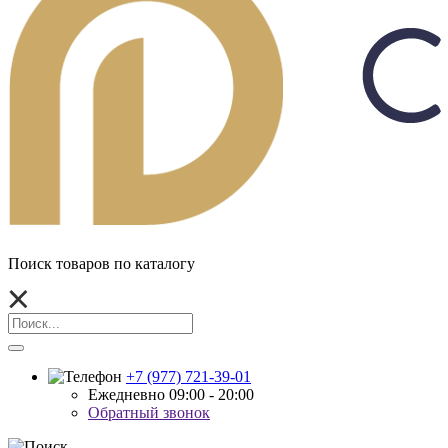
Поиск товаров по каталогу
+7 (977) 721-39-01
Ежедневно 09:00 - 20:00
Обратный звонок