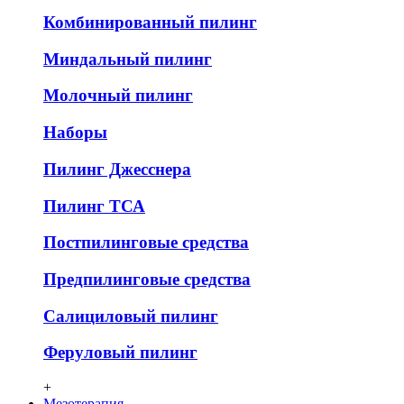
Комбинированный пилинг
Миндальный пилинг
Молочный пилинг
Наборы
Пилинг Джесснера
Пилинг ТСА
Постпилинговые средства
Предпилинговые средства
Салициловый пилинг
Феруловый пилинг
+
Мезотерапия