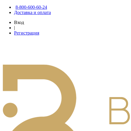
8-800-600-60-24
Доставка и оплата
Вход
|
Регистрация