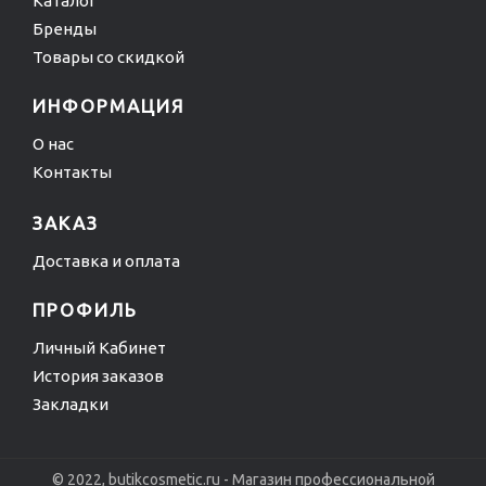
Каталог
Бренды
Товары со скидкой
ИНФОРМАЦИЯ
О нас
Контакты
ЗАКАЗ
Доставка и оплата
ПРОФИЛЬ
Личный Кабинет
История заказов
Закладки
© 2022, butikcosmetic.ru - Магазин профессиональной