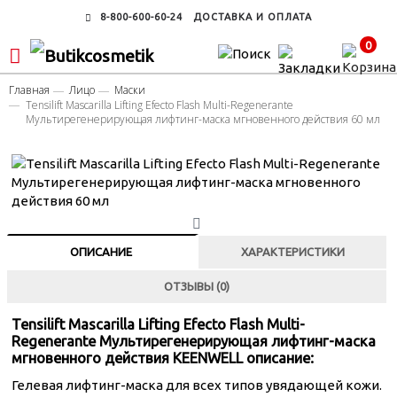
8-800-600-60-24
ДОСТАВКА И ОПЛАТА
0
Главная
Лицо
Маски
Tensilift Mascarilla Lifting Efecto Flash Multi-Regenerante
Мультирегенерирующая лифтинг-маска мгновенного действия 60 мл
ОПИСАНИЕ
ХАРАКТЕРИСТИКИ
ОТЗЫВЫ (0)
Tensilift Mascarilla Lifting Efecto Flash Multi-
Regenerante Мультирегенерирующая лифтинг-маска
мгновенного действия KEENWELL описание:
Гелевая лифтинг-маска для всех типов увядающей кожи.