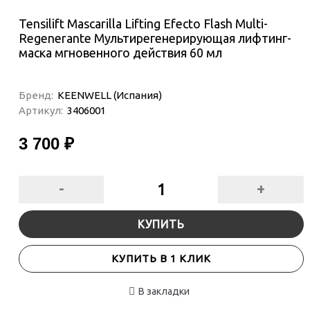
Tensilift Mascarilla Lifting Efecto Flash Multi-
Regenerante Мультирегенерирующая лифтинг-
маска мгновенного действия 60 мл
Бренд:
KEENWELL (Испания)
Артикул:
3406001
3 700 ₽
-
+
КУПИТЬ
КУПИТЬ В 1 КЛИК
В закладки