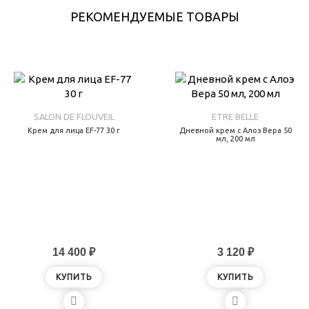
РЕКОМЕНДУЕМЫЕ ТОВАРЫ
SALON DE FLOUVEIL
ETRE BELLE
Крем для лица EF-77 30 г
Дневной крем с Алоэ Вера 50
мл, 200 мл
14 400 ₽
3 120 ₽
КУПИТЬ
КУПИТЬ