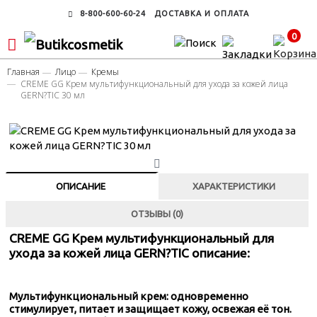
8-800-600-60-24
ДОСТАВКА И ОПЛАТА
0
Главная
Лицо
Кремы
CREME GG Крем мультифункциональный для ухода за кожей лица
GERN?TIC 30 мл
ОПИСАНИЕ
ХАРАКТЕРИСТИКИ
ОТЗЫВЫ (0)
CREME GG Крем мультифункциональный для
ухода за кожей лица GERN?TIC описание:
Мультифункциональный крем:
одновременно
стимулирует, питает и защищает кожу, освежая её тон.