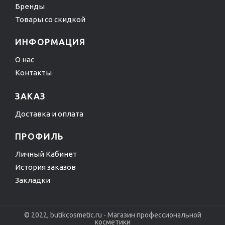
Бренды
Товары со скидкой
ИНФОРМАЦИЯ
О нас
Контакты
ЗАКАЗ
Доставка и оплата
ПРОФИЛЬ
Личный Кабинет
История заказов
Закладки
© 2022, butikcosmetic.ru - Магазин профессиональной
косметики