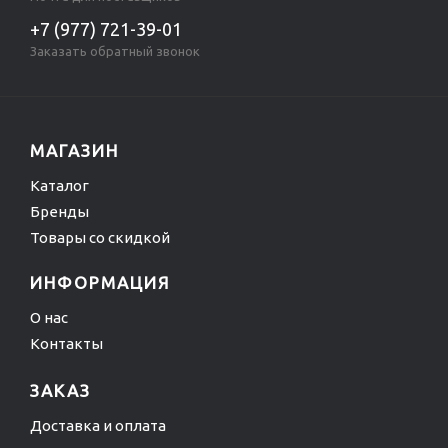
+7 (977) 721-39-01
Заказать обратный звонок
МАГАЗИН
Каталог
Бренды
Товары со скидкой
ИНФОРМАЦИЯ
О нас
Контакты
ЗАКАЗ
Доставка и оплата