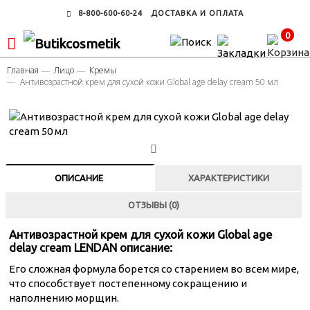
8-800-600-60-24
ДОСТАВКА И ОПЛАТА
0
Главная
Лицо
Кремы
Антивозрастной крем для сухой кожи Global age delay cream 50 мл
ОПИСАНИЕ
ХАРАКТЕРИСТИКИ
ОТЗЫВЫ (0)
Антивозрастной крем для сухой кожи Global age
delay cream LENDAN описание:
Его сложная формула борется со старением во всем мире,
что способствует постепенному сокращению и
наполнению морщин.