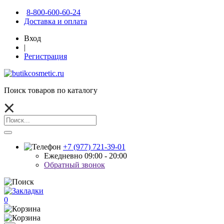
8-800-600-60-24
Доставка и оплата
Вход
|
Регистрация
Поиск товаров по каталогу
+7 (977) 721-39-01
Ежедневно 09:00 - 20:00
Обратный звонок
0