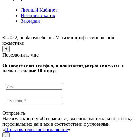
Личный Кабинет
История заказов
Закладки
© 2022, butikcosmetic.ru - Магазин профессиональной
косметики
×
Перезвонить мне
Оставьте свой телефон, и наши менеджеры свяжутся с
вами в течение 10 минут
Отправить
Нажимая кнопку «Отправить», вы соглашаетесь на обработку
персональных данных в соответствии с условиями
«
Пользовательское соглашение
»
×