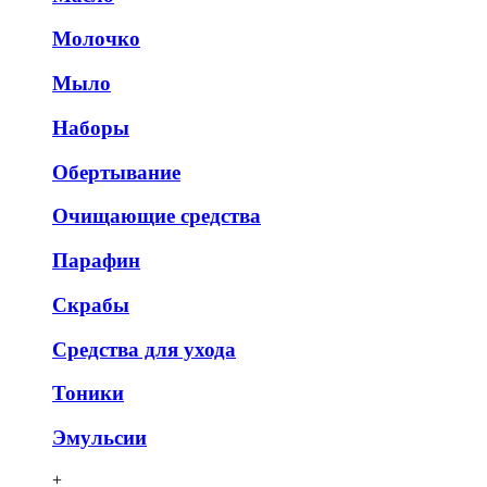
Молочко
Мыло
Наборы
Обертывание
Очищающие средства
Парафин
Скрабы
Средства для ухода
Тоники
Эмульсии
+