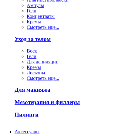
Ампулы
Гели
Концентраты
Кремы
Смотреть еще...
Уход за телом
Воск
Гели
Для депиляции
Кремы
Лосьоны
Смотреть еще...
Для макияжа
Мезотерапия и филлеры
Пилинги
+
Аксессуары