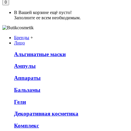
0
В Вашей корзине ещё пусто!
Заполните ее всем необходимым.
Бренды
+
Лицо
Альгинатные маски
Ампулы
Аппараты
Бальзамы
Гели
Декоративная косметика
Комплекс