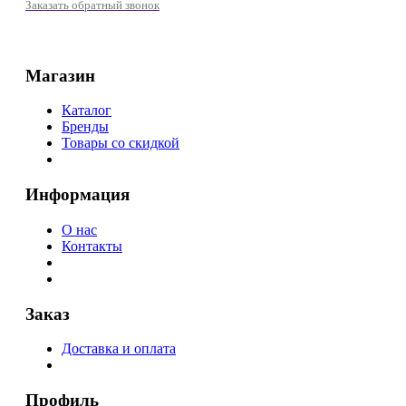
Заказать обратный звонок
Магазин
Каталог
Бренды
Товары со скидкой
Информация
О нас
Контакты
Заказ
Доставка и оплата
Профиль