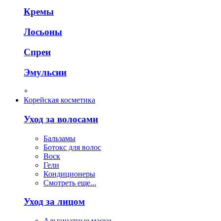
Кремы
Лосьоны
Спреи
Эмульсии
+
Корейская косметика
Уход за волосами
Бальзамы
Ботокс для волос
Воск
Гели
Кондиционеры
Смотреть еще...
Уход за лицом
Альгинатные маски