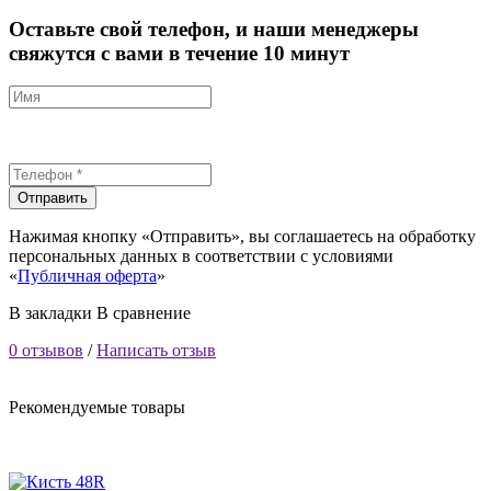
Оставьте свой телефон, и наши менеджеры
свяжутся с вами в течение 10 минут
Отправить
Нажимая кнопку «Отправить», вы соглашаетесь на обработку
персональных данных в соответствии с условиями
«
Публичная оферта
»
В закладки
В сравнение
0 отзывов
/
Написать отзыв
Рекомендуемые товары