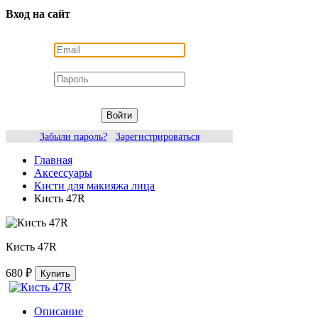
Вход на сайт
Войти
Забыли пароль?
Зарегистрироваться
Главная
Аксессуары
Кисти для макияжа лица
Кисть 47R
Кисть 47R
680 ₽
Купить
Описание