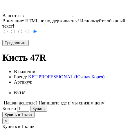
Ваш отзыв
Внимание:
HTML не поддерживается! Используйте обычный
текст!
Продолжить
Кисть 47R
В наличии
Бренд:
KET PROFESSIONAL (Южная Корея)
Артикул:
680 ₽
Нашли дешевле? Напишите где и мы снизим цену!
Кол-во
Купить
Купить в 1 клик
×
Купить в 1 клик