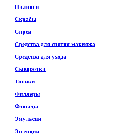
Пилинги
Скрабы
Спреи
Средства для снятия макияжа
Средства для ухода
Сыворотки
Тоники
Филлеры
Флюиды
Эмульсии
Эссенции