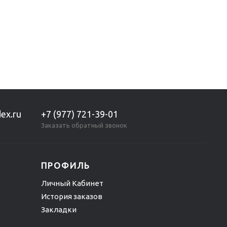
ex.ru
+7 (977) 721-39-01
Заказать обратный звонок
ПРОФИЛЬ
Личный Кабинет
История заказов
Закладки