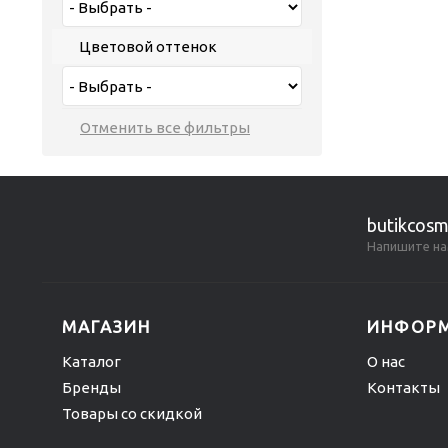
Цветовой оттенок
butikcosm
Напишите на
МАГАЗИН
ИНФОР
Каталог
О нас
Бренды
Контакты
Товары со скидкой