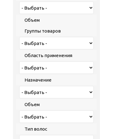
Объем
Группы товаров
Область применения
Назначение
Объем
Тип волос