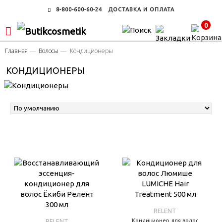
8-800-600-60-24
ДОСТАВКА И ОПЛАТА
0
Главная
Волосы
Кондиционеры
КОНДИЦИОНЕРЫ
RELENT
RELENT
Кондиционер для волос