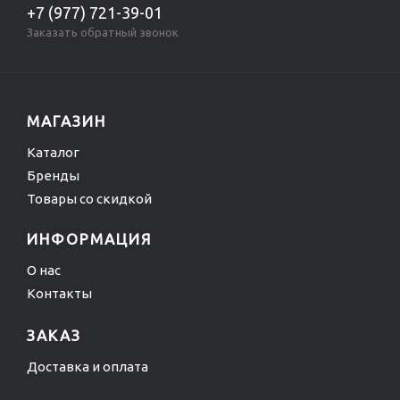
+7 (977) 721-39-01
Заказать обратный звонок
МАГАЗИН
Каталог
Бренды
Товары со скидкой
ИНФОРМАЦИЯ
О нас
Контакты
ЗАКАЗ
Доставка и оплата